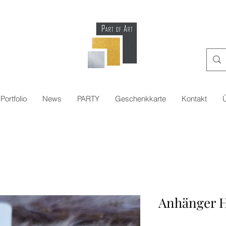
Portfolio
News
PARTY
Geschenkkarte
Kontakt
Anhänger 