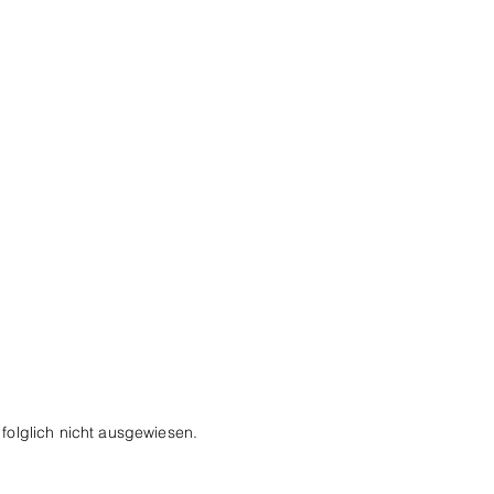
folglich nicht ausgewiesen.