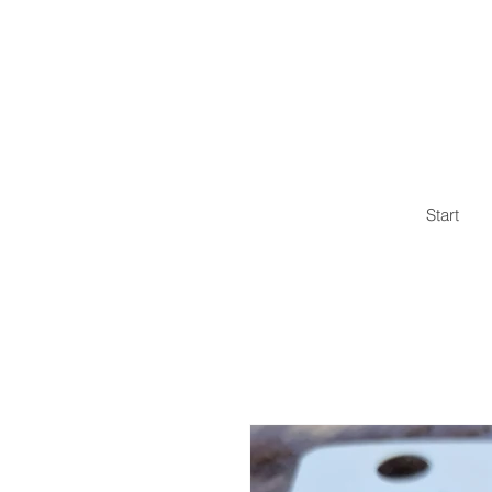
Start