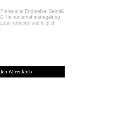
 den Warenkorb