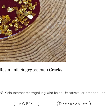
Resin, mit eingegossenen Cracks,
tG Kleinunternehmerregelung wird keine Umsatzsteuer
erhoben und 
AGB's
Datenschutz