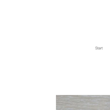
Start