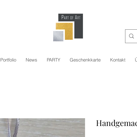
Portfolio
News
PARTY
Geschenkkarte
Kontakt
Handgemac