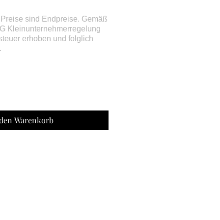
 den Warenkorb