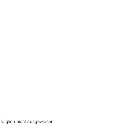
folglich nicht ausgewiesen.