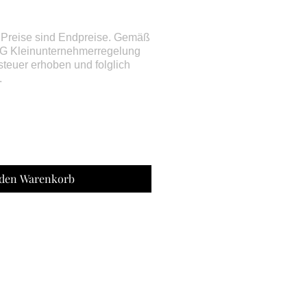
 den Warenkorb