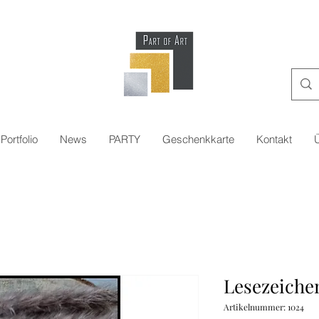
Portfolio
News
PARTY
Geschenkkarte
Kontakt
Lesezeichen
Artikelnummer: 1024