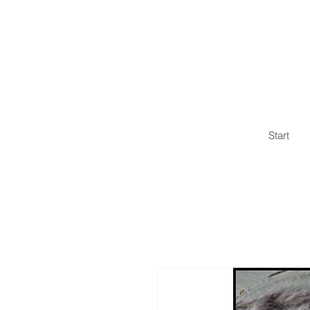
Start