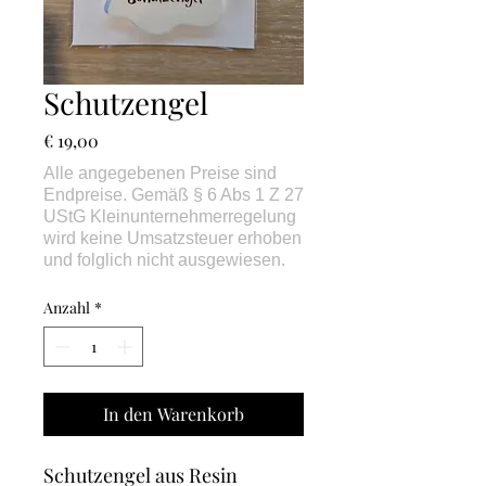
Schutzengel
Preis
€ 19,00
Anzahl
*
In den Warenkorb
Schutzengel aus Resin